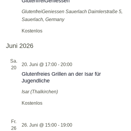
GlutenfreiGeniessen
GlutenfreiGeniessen Sauerlach
Daimlerstraße 5,
Sauerlach, Germany
Kostenlos
Juni 2026
Sa.
20. Juni @ 17:00
-
20:00
20
Glutenfreies Grillen an der Isar für
Jugendliche
Isar (Thalkirchen)
Kostenlos
Fr.
26. Juni @ 15:00
-
19:00
26