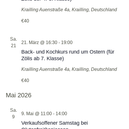
Krailling
Auenstraße 4a, Krailling, Deutschland
€40
Sa.
21. März @ 16:30
-
19:00
21
Back- und Kochkurs rund um Ostern (für
Zölis ab 7. Klasse)
Krailling
Auenstraße 4a, Krailling, Deutschland
€40
Mai 2026
Sa.
9. Mai @ 11:00
-
14:00
9
Verkaufsoffener Samstag bei