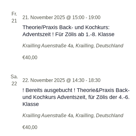
Fr.
21. November 2025 @ 15:00
-
19:00
21
Theorie/Praxis Back- und Kochkurs:
Adventszeit ! Für Zölis ab 1.-8. Klasse
Krailling
Auenstraße 4a, Krailling, Deutschland
€40,00
Sa.
22. November 2025 @ 14:30
-
18:30
22
! Bereits ausgebucht ! Theorie&Praxis Back-
und Kochkurs Adventszeit, für Zölis der 4.-6.
Klasse
Krailling
Auenstraße 4a, Krailling, Deutschland
€40,00