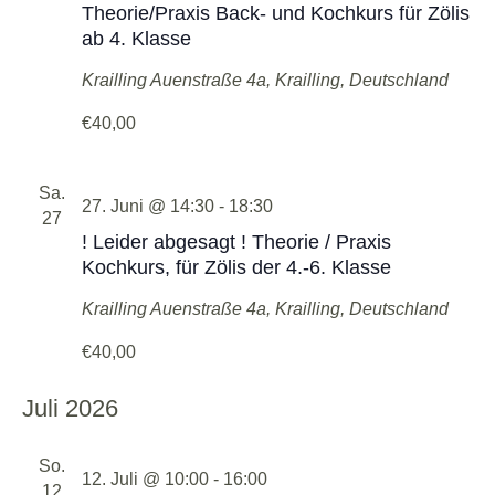
Theorie/Praxis Back- und Kochkurs für Zölis
ab 4. Klasse
Krailling
Auenstraße 4a, Krailling, Deutschland
€40,00
Sa.
27. Juni @ 14:30
-
18:30
27
! Leider abgesagt ! Theorie / Praxis
Kochkurs, für Zölis der 4.-6. Klasse
Krailling
Auenstraße 4a, Krailling, Deutschland
€40,00
Juli 2026
So.
12. Juli @ 10:00
-
16:00
12