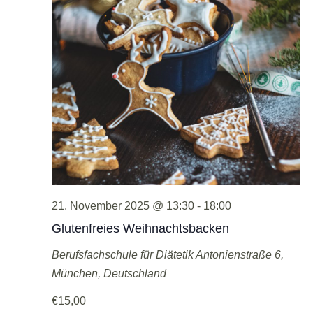
21. November 2025 @ 13:30
-
18:00
Glutenfreies Weihnachtsbacken
Berufsfachschule für Diätetik
Antonienstraße 6,
München, Deutschland
€15,00