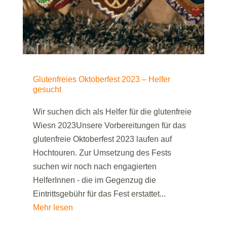
Glutenfreies Oktoberfest 2023 – Helfer
gesucht
Wir suchen dich als Helfer für die glutenfreie
Wiesn 2023Unsere Vorbereitungen für das
glutenfreie Oktoberfest 2023 laufen auf
Hochtouren. Zur Umsetzung des Fests
suchen wir noch nach engagierten
HelferInnen - die im Gegenzug die
Eintrittsgebühr für das Fest erstattet...
Mehr lesen