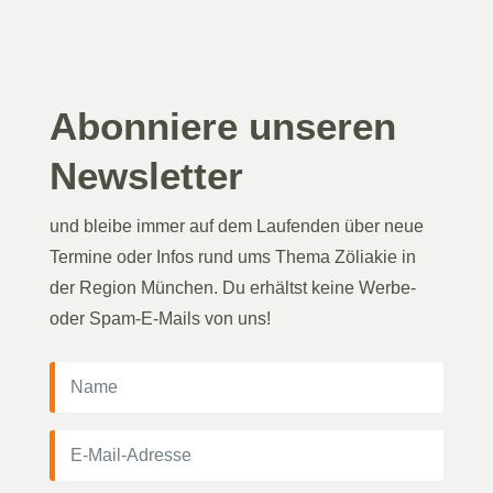
Abonniere unseren
Newsletter
und bleibe immer auf dem Laufenden über neue
Termine oder Infos rund ums Thema Zöliakie in
der Region München. Du erhältst keine Werbe-
oder Spam-E-Mails von uns!