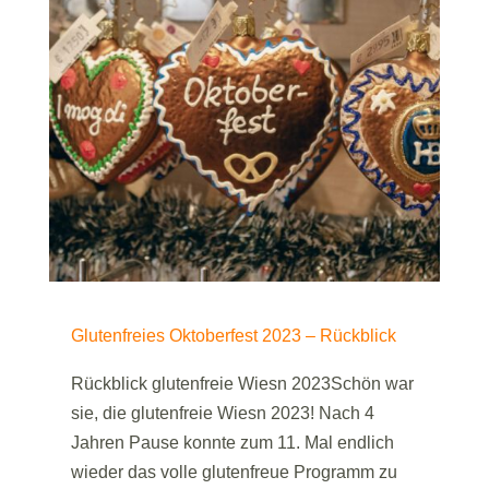
Glutenfreies Oktoberfest 2023 – Rückblick
Rückblick glutenfreie Wiesn 2023Schön war
sie, die glutenfreie Wiesn 2023! Nach 4
Jahren Pause konnte zum 11. Mal endlich
wieder das volle glutenfreue Programm zu