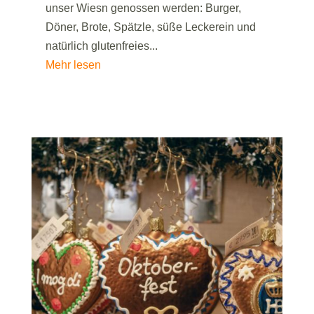
unser Wiesn genossen werden: Burger,
Döner, Brote, Spätzle, süße Leckerein und
natürlich glutenfreies...
Mehr lesen