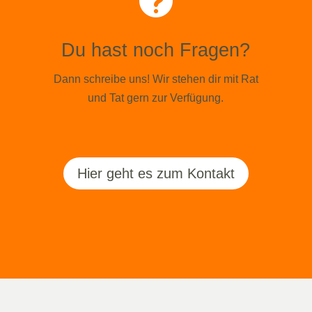

Du hast noch Fragen?
Dann schreibe uns! Wir stehen dir mit Rat
und Tat gern zur Verfügung.
Hier geht es zum Kontakt