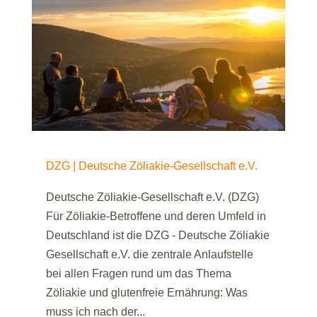
DZG | Deutsche Zöliakie-Gesellschaft e.V.
Deutsche Zöliakie-Gesellschaft e.V. (DZG)
Für Zöliakie-Betroffene und deren Umfeld in
Deutschland ist die DZG - Deutsche Zöliakie
Gesellschaft e.V. die zentrale Anlaufstelle
bei allen Fragen rund um das Thema
Zöliakie und glutenfreie Ernährung: Was
muss ich nach der...