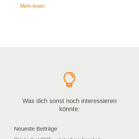
Mehr lesen

Was dich sonst noch interessieren
könnte:
Neueste Beiträge