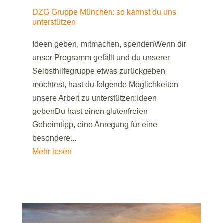
DZG Gruppe München: so kannst du uns
unterstützen
Ideen geben, mitmachen, spendenWenn dir
unser Programm gefällt und du unserer
Selbsthilfegruppe etwas zurückgeben
möchtest, hast du folgende Möglichkeiten
unsere Arbeit zu unterstützen:Ideen
gebenDu hast einen glutenfreien
Geheimtipp, eine Anregung für eine
besondere...
Mehr lesen