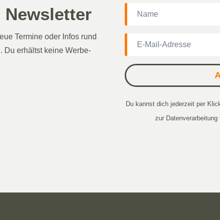
 Newsletter
eue Termine oder Infos rund
 Du erhältst keine Werbe-
Du kannst dich jederzeit per Klic
zur Datenverarbeitung 