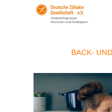
BACK- UND