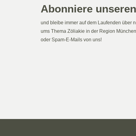
Abonniere unseren
und bleibe immer auf dem Laufenden über n
ums Thema Zöliakie in der Region München.
oder Spam-E-Mails von uns!