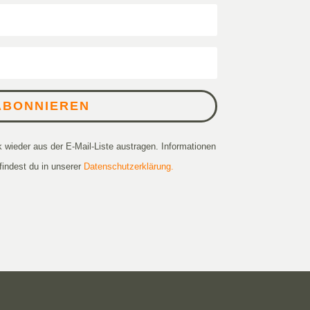
ABONNIEREN
k wieder aus der E-Mail-Liste austragen. Informationen
findest du in unserer
Datenschutzerklärung.