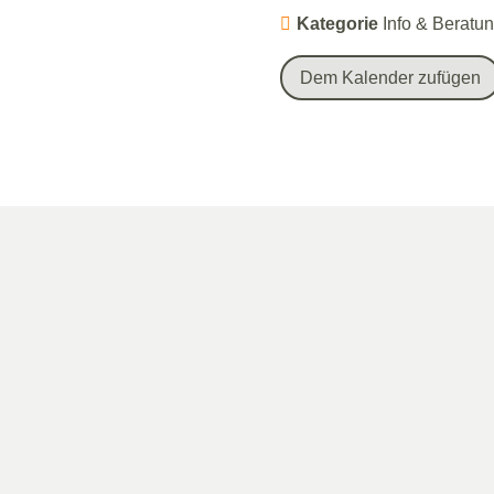
Kategorie
Info & Beratu
Dem Kalender zufügen