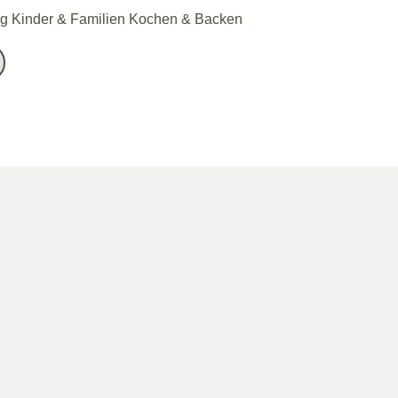
ng Kinder & Familien Kochen & Backen