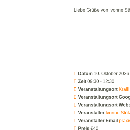
Liebe Grüße von Ivonne St
Datum
10. Oktober 2026
Zeit
09:30 - 12:30
Veranstaltungsort
Kraill
Veranstaltungsort Goo
Veranstaltungsort Web
Veranstalter
Ivonne Stöt
Veranstalter Email
praxi
Preis
€40