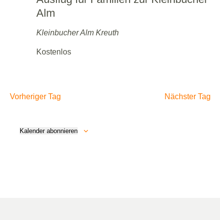
Alm
Kleinbucher Alm
Kreuth
Kostenlos
Vorheriger Tag
Nächster Tag
Kalender abonnieren