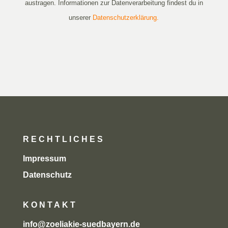
austragen. Informationen zur Datenverarbeitung findest du in
unserer
Datenschutzerklärung.
RECHTLICHES
Impressum
Datenschutz
KONTAKT
info@zoeliakie-suedbayern.de