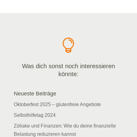

Was dich sonst noch interessieren
könnte:
Neueste Beiträge
Oktoberfest 2025 – glutenfreie Angebote
Selbsthilfetag 2024
Zöliake und Finanzen: Wie du deine finanzielle
Belastung reduzieren kannst