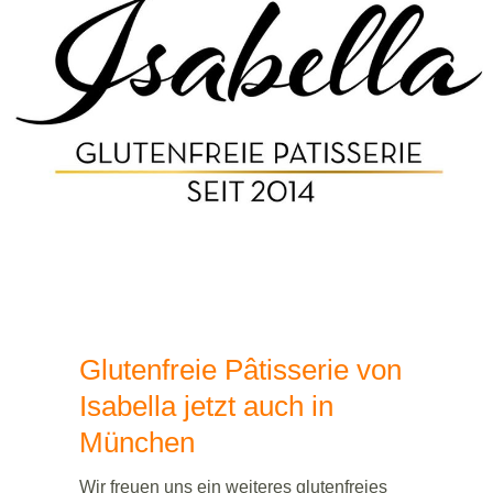
Glutenfreie Pâtisserie von
Isabella jetzt auch in
München
Wir freuen uns ein weiteres glutenfreies