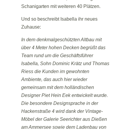
Schanigarten mit weiteren 40 Plätzen.
Und so beschreibt Isabella ihr neues
Zuhause:
In dem denkmalgeschützten Altbau mit
über 4 Meter hohen Decken begrüßt das
Team rund um die Geschäftsführer
Isabella, Sohn Dominic Krätz und Thomas
Riess die Kunden im gewohnten
Ambiente, das auch hier wieder
gemeinsam mit dem holländischen
Designer Piet Hein Eek entwickelt wurde.
Die besondere Designsprache in der
Hackenstraße 4 wird dank der Vintage-
Möbel der Galerie Seerichter aus Dießen
am Ammersee sowie dem Ladenbau von