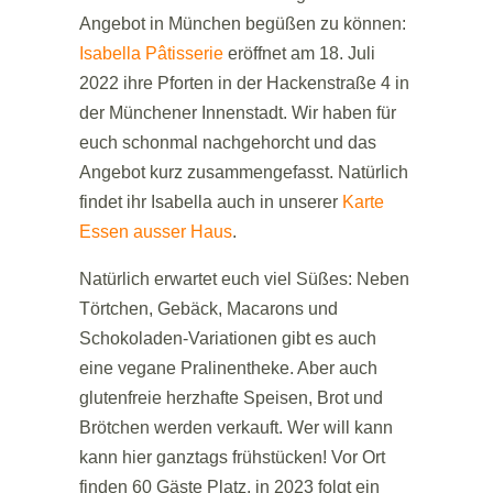
Angebot in München begüßen zu können:
Isabella Pâtisserie
eröffnet am 18. Juli
2022 ihre Pforten in der Hackenstraße 4 in
der Münchener Innenstadt. Wir haben für
euch schonmal nachgehorcht und das
Angebot kurz zusammengefasst. Natürlich
findet ihr Isabella auch in unserer
Karte
Essen ausser Haus
.
Natürlich erwartet euch viel Süßes: Neben
Törtchen, Gebäck, Macarons und
Schokoladen-Variationen gibt es auch
eine vegane Pralinentheke. Aber auch
glutenfreie herzhafte Speisen, Brot und
Brötchen werden verkauft. Wer will kann
kann hier ganztags frühstücken! Vor Ort
finden 60 Gäste Platz, in 2023 folgt ein