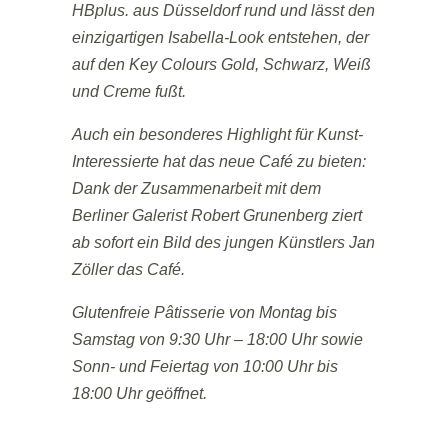
HBplus. aus Düsseldorf rund und lässt den
einzigartigen Isabella-Look entstehen, der
auf den Key Colours Gold, Schwarz, Weiß
und Creme fußt.
Auch ein besonderes Highlight für Kunst-
Interessierte hat das neue Café zu bieten:
Dank der Zusammenarbeit mit dem
Berliner Galerist Robert Grunenberg ziert
ab sofort ein Bild des jungen Künstlers Jan
Zöller das Café.
Glutenfreie Pâtisserie von Montag bis
Samstag von 9:30 Uhr – 18:00 Uhr sowie
Sonn- und Feiertag von 10:00 Uhr bis
18:00 Uhr geöffnet.