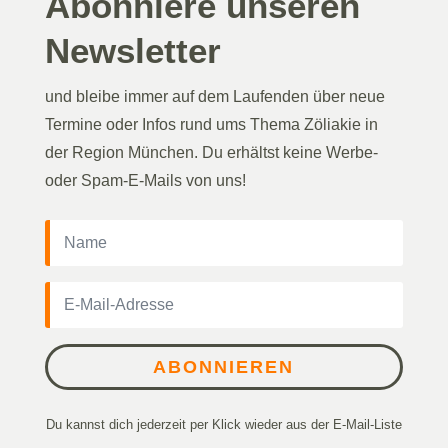
Abonniere unseren
Newsletter
und bleibe immer auf dem Laufenden über neue
Termine oder Infos rund ums Thema Zöliakie in
der Region München. Du erhältst keine Werbe-
oder Spam-E-Mails von uns!
ABONNIEREN
Du kannst dich jederzeit per Klick wieder aus der E-Mail-Liste