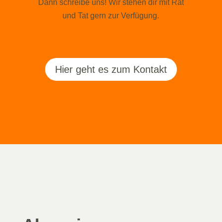
Dann schreibe uns! Wir stehen dir mit Rat
und Tat gern zur Verfügung.
Hier geht es zum Kontakt